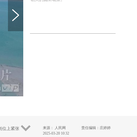
来源： 人民网
责任编辑：庄婷婷
岗位上紧张
2025-03-20 10:32