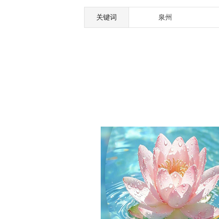
关键词
泉州