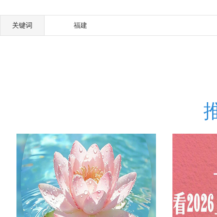
关键词
福建