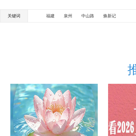
关键词
福建
泉州
中山路
焕新记