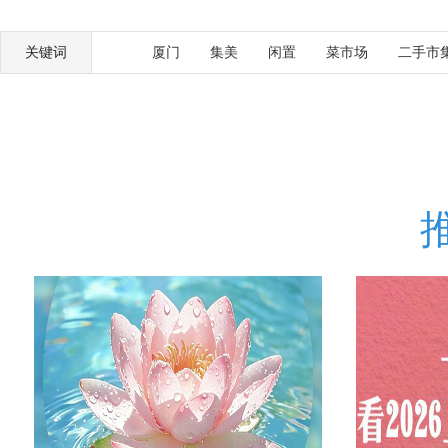
关键词
厦门
集美
闲置
菜市场
二手市