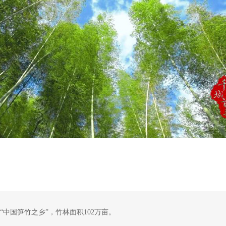
“中国笋竹之乡”，竹林面积102万亩。