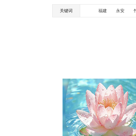
关键词
福建
永安