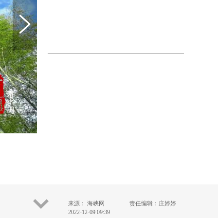
来源： 海峡网
责任编辑：庄婷婷
2022-12-09 09:39