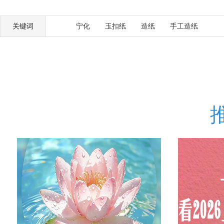
关键词
宁化
玉扣纸
造纸
手工造纸