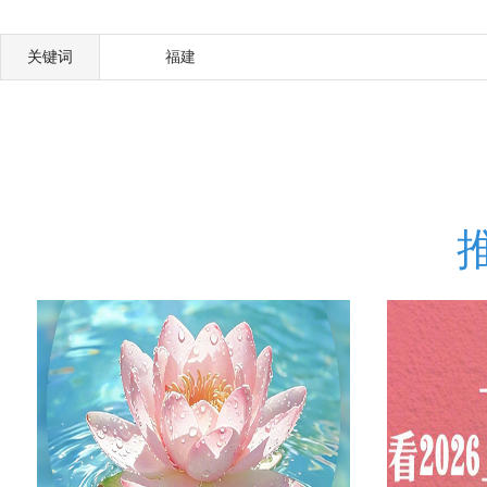
关键词
福建