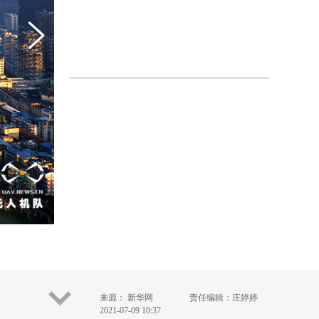
来源： 新华网
责任编辑：庄婷婷
2021-07-09 10:37