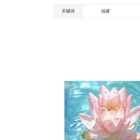
关键词
福建