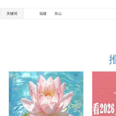
关键词
福建
东山