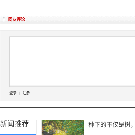
网友评论
登录
|
注册
新闻推荐
种下的不仅是树