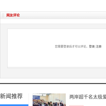
网友评论
您需要登录后才可以评论，
登录
|
注册
新闻推荐
两岸超千名太极爱