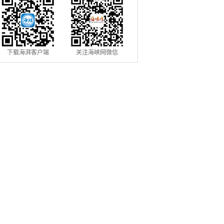
下载海湃客户端
关注海峡网微信