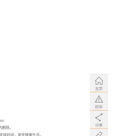
om
内删除。
安排时间，享受健康生活。