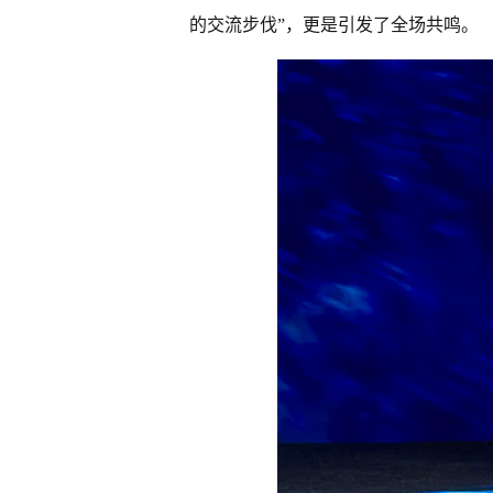
的交流步伐”，更是引发了全场共鸣。