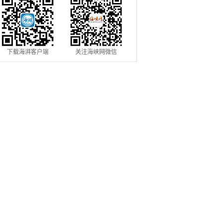
下载海湃客户端
关注海峡网微信