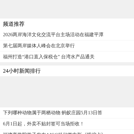
频道推荐
2026两岸海洋文化交流平台主场活动在福建平潭
第七届两岸媒体人峰会在北京举行
福州打造“港口直入保税仓” 台湾水产品通关
24小时新闻排行
下列哪种动物属于两栖动物 蚂蚁庄园5月13日答
6月1日起，外卖不贴封签可当场拒收！