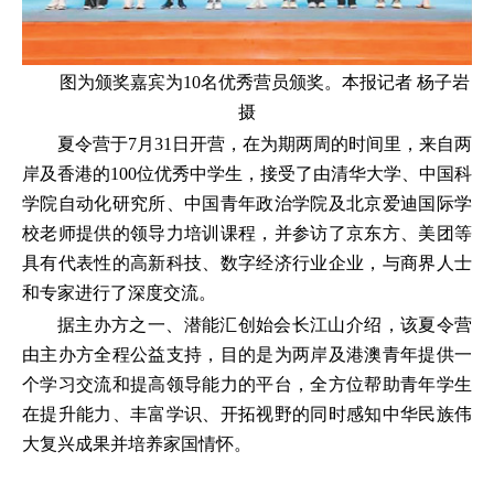
图为颁奖嘉宾为10名优秀营员颁奖。本报记者 杨子岩
摄
夏令营于7月31日开营，在为期两周的时间里，来自两
岸及香港的100位优秀中学生，接受了由清华大学、中国科
学院自动化研究所、中国青年政治学院及北京爱迪国际学
校老师提供的领导力培训课程，并参访了京东方、美团等
具有代表性的高新科技、数字经济行业企业，与商界人士
和专家进行了深度交流。
据主办方之一、潜能汇创始会长江山介绍，该夏令营
由主办方全程公益支持，目的是为两岸及港澳青年提供一
个学习交流和提高领导能力的平台，全方位帮助青年学生
在提升能力、丰富学识、开拓视野的同时感知中华民族伟
大复兴成果并培养家国情怀。