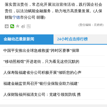
落实普法责任，常态化开展法治宣传活动，践行国企社会
责任，以法治赋能金融服务，助力地方高质量发展。
(人保
财险
宁德
市分公司 胡珊)
(责任编辑：庄婷婷)
金融动态最新新闻
24小时点击排行榜
中国平安推出全球急难救援“跨时区赛事”保障
“移动照相馆”开进老街，只为看见这些沉默的
人保寿险福建省分公司积极开展“倾听您的心声
福建金融监管局召开“银行业保险业助力福建‘
人保财险福州福清支公司：党建引领筑防线 携