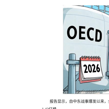
报告显示，自中东战事爆发以来，全