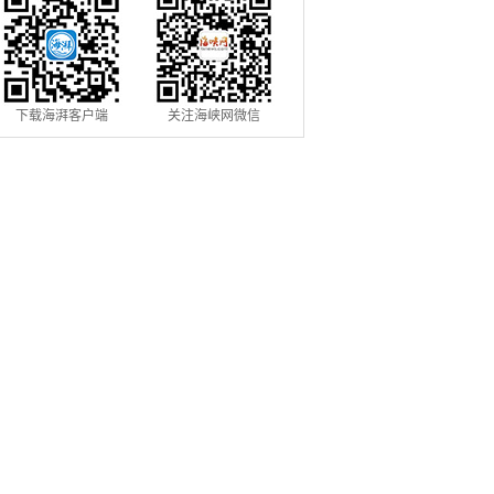
下载海湃客户端
关注海峡网微信