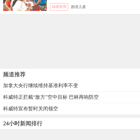
福建新闻
困境儿童
频道推荐
加拿大央行继续维持基准利率不变
科威特正拦截“敌方”空中目标 巴林再响防空
科威特宣布暂时关闭领空
24小时新闻排行