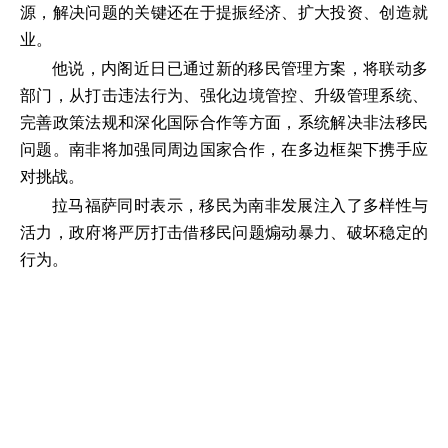
源，解决问题的关键还在于提振经济、扩大投资、创造就
业。
他说，内阁近日已通过新的移民管理方案，将联动多
部门，从打击违法行为、强化边境管控、升级管理系统、
完善政策法规和深化国际合作等方面，系统解决非法移民
问题。南非将加强同周边国家合作，在多边框架下携手应
对挑战。
拉马福萨同时表示，移民为南非发展注入了多样性与
活力，政府将严厉打击借移民问题煽动暴力、破坏稳定的
行为。