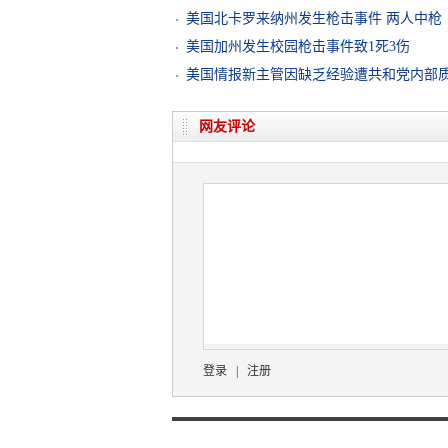
美国北卡罗来纳州发生枪击事件 两人中枪
美国加州发生校园枪击事件致1死3伤
美国情报新主管因缺乏经验遭共和党内部
网友评论
登录
|
注册