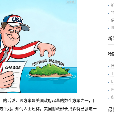
新
哈
士的话说，该方案是美国政府起草的数个方案之一，目
的计划。知情人士还称，美国财政部长贝森特已就这一
最