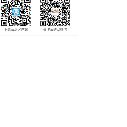
下载海湃客户端
关注海峡网微信