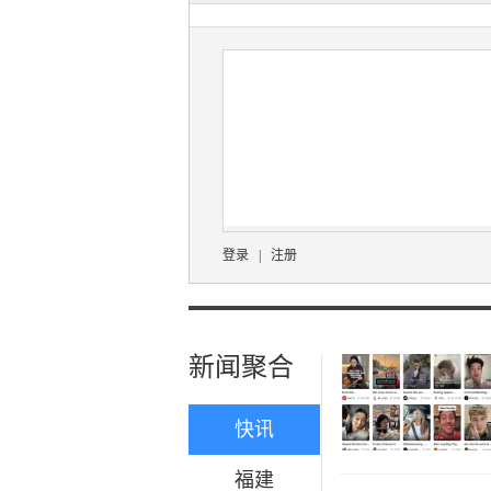
登录
|
注册
新闻聚合
快讯
福建