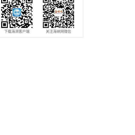
下载海湃客户端
关注海峡网微信