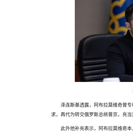
泽连斯基透露，阿布拉莫维奇曾专
求，再代为转交俄罗斯总统普京，充当
此外他补充表示，阿布拉莫维奇本