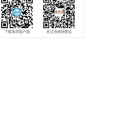
下载海湃客户端
关注海峡网微信