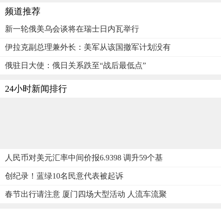
频道推荐
新一轮俄美乌会谈将在瑞士日内瓦举行
伊拉克副总理兼外长：美军从该国撤军计划没有
俄驻日大使：俄日关系跌至“战后最低点”
24小时新闻排行
人民币对美元汇率中间价报6.9398 调升59个基
创纪录！蓝绿10名民意代表被起诉
春节出行请注意 厦门四场大型活动 人流车流聚