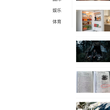
娱乐
体育