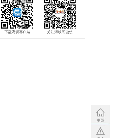
下载海湃客户端
关注海峡网微信