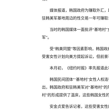
媒体报道，韩国政府为赚取外汇，助
驻韩美军基地周边的性交易一年可赚取1
当时的韩国媒体一面批评“基地村”
军”。
受“韩美同盟”等因素影响，韩国政
受害女性计划向美方提起诉讼，但前景
本月初，《纽约时报》率先报道此
韩国民间团体“‘基地村’女性人权
出，韩国政府和驻韩美军对“基地村”
村”的形成提供了温床，这些韩国女性
安金贞爱告诉记者，这些受害女性