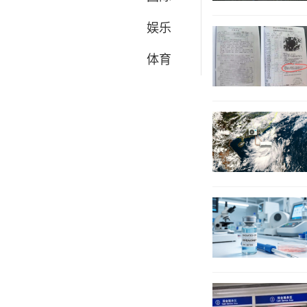
娱乐
体育