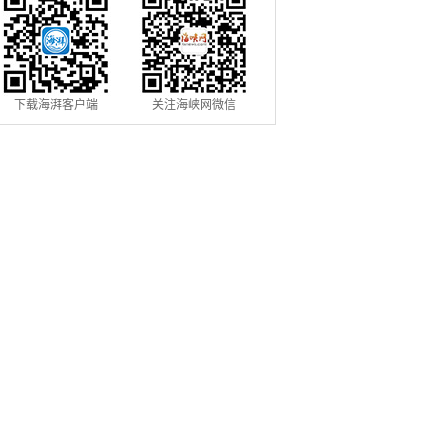
下载海湃客户端
关注海峡网微信