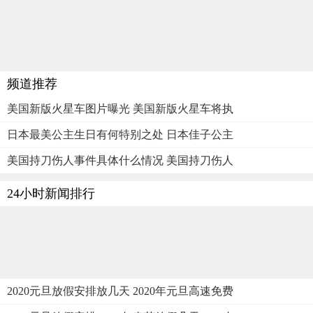
频道推荐
美国新版火星车图片曝光 美国新版火星车将执
日本最美公主生日有何特别之处 日本佳子公主
美国持刀伤人事件具体什么情况 美国持刀伤人
24小时新闻排行
2020元旦放假安排放几天 2020年元旦高速免费