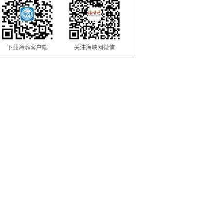
下载海湃客户端
关注海峡网微信