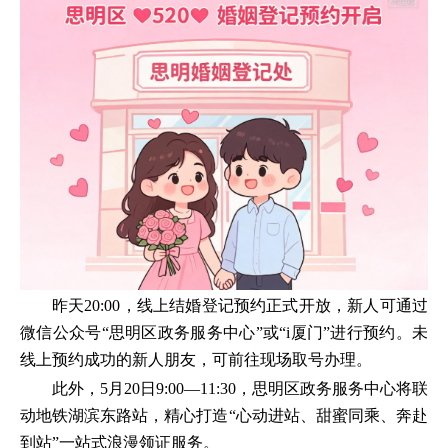
昨天20:00，线上结婚登记预约正式开放，新人可通过
微信公众号“思明区政务服务中心”或“i厦门”进行预约。未
线上预约成功的新人朋友，可前往现场取号办理。
此外，5月20日9:00—11:30，思明区政务服务中心将联
动地铁湖滨东路站，精心打造“心动进站、甜蜜同乘、奔赴
到站”一站式浪漫领证服务。