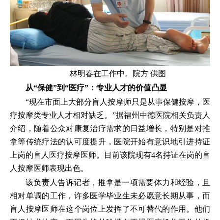
林明春在工作中。院方 供图
从“保健”到“医疗”：专业人才的价值凸显
“现在市面上大部分盲人按摩师只是从事保健按摩，医
疗按摩类专业人才相对缺乏。”据福州中德医院相关负责人
介绍，随着公众对康复治疗需求的日益增长，特别是对推
拿等传统疗法的认可度提升，医院开始有意识地引进持证
上岗的盲人医疗按摩医师。目前该院现有4名持证在岗的盲
人按摩医师表现出色。
该负责人告诉记者，推拿是一项需要体力和经验，且
相对单调的工作，许多医学毕业生未必愿意长期从事，而
盲人按摩医师在这个岗位上发挥了不可替代的作用。他们