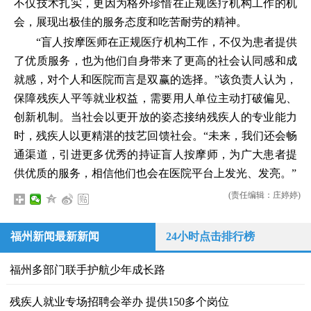
不仅技术扎实，更因为格外珍惜在正规医疗机构工作的机
会，展现出极佳的服务态度和吃苦耐劳的精神。
“盲人按摩医师在正规医疗机构工作，不仅为患者提供
了优质服务，也为他们自身带来了更高的社会认同感和成
就感，对个人和医院而言是双赢的选择。”该负责人认为，
保障残疾人平等就业权益，需要用人单位主动打破偏见、
创新机制。当社会以更开放的姿态接纳残疾人的专业能力
时，残疾人以更精湛的技艺回馈社会。“未来，我们还会畅
通渠道，引进更多优秀的持证盲人按摩师，为广大患者提
供优质的服务，相信他们也会在医院平台上发光、发亮。”
(责任编辑：庄婷婷)
福州新闻最新新闻
24小时点击排行榜
福州多部门联手护航少年成长路
残疾人就业专场招聘会举办 提供150多个岗位