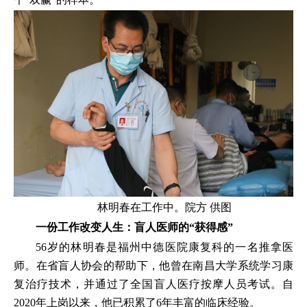
林明春在工作中。院方 供图
一份工作改变人生：盲人医师的“获得感”
56岁的林明春是福州中德医院康复科的一名推拿医
师。在省盲人协会的帮助下，他曾在南昌大学系统学习康
复治疗技术，并通过了全国盲人医疗按摩人员考试。自
2020年上岗以来，他已积累了6年丰富的临床经验。