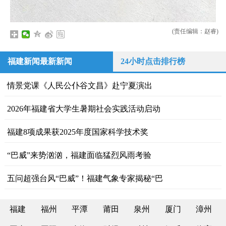
(责任编辑：赵睿)
福建新闻最新新闻
24小时点击排行榜
情景党课《人民公仆谷文昌》赴宁夏演出
2026年福建省大学生暑期社会实践活动启动
福建8项成果获2025年度国家科学技术奖
“巴威”来势汹汹，福建面临猛烈风雨考验
五问超强台风“巴威”！福建气象专家揭秘“巴
福建
福州
平潭
莆田
泉州
厦门
漳州