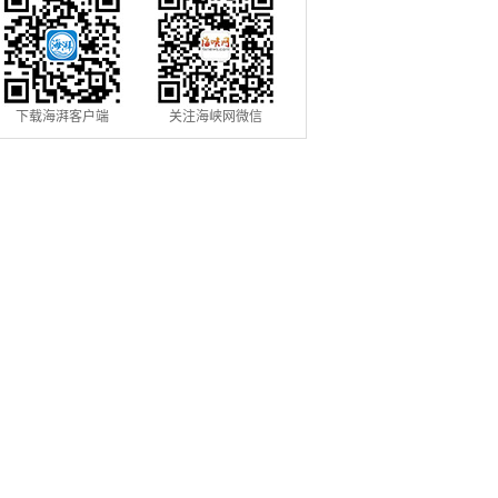
下载海湃客户端
关注海峡网微信