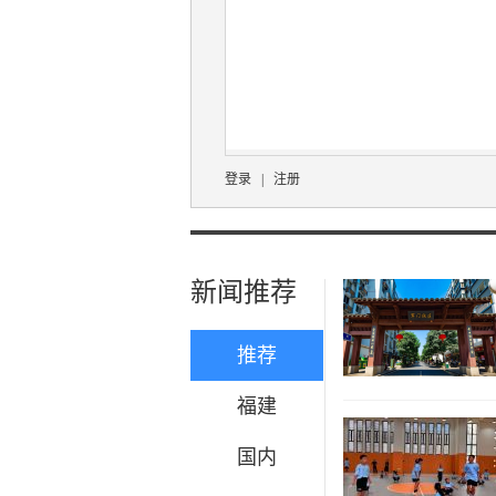
登录
|
注册
新闻推荐
推荐
福建
国内