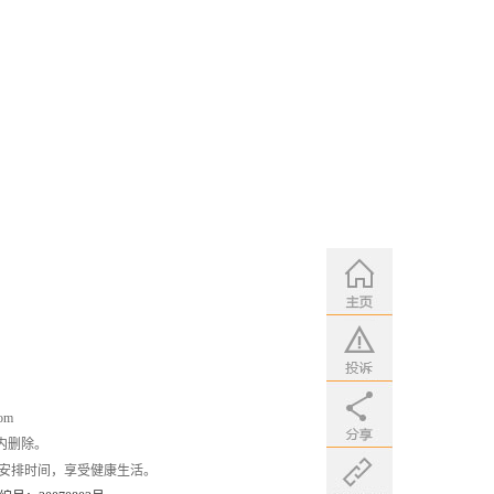
om
内删除。
安排时间，享受健康生活。