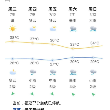
当前，福建部分航线已停航。