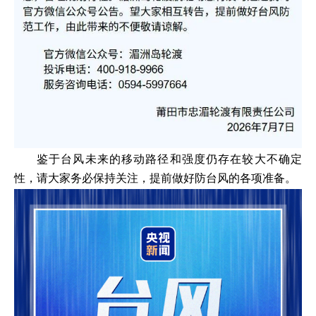
鉴于台风未来的移动路径和强度仍存在较大不确定
性，请大家务必保持关注，提前做好防台风的各项准备。