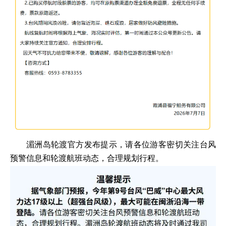
湄洲岛轮渡官方发布提示，请各位游客密切关注台风
预警信息和轮渡航班动态，合理规划行程。