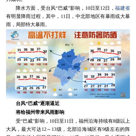
降水方面，受台风“巴威”影响，10日至12日，
福建省
有明显降雨过程，其中，11日，中北部地区有暴雨或大暴
雨，局部特大暴雨。
台风“巴威”逐渐逼近
将给福州带来风雨影响
受“巴威”影响，10日至11日，福州沿海持续有8级以上
大风，最大可达12～13级，北部沿海城区有9级左右的阵