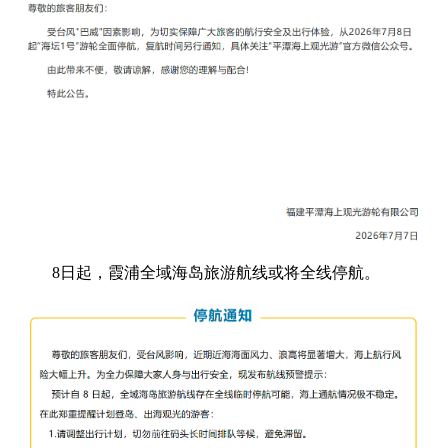
8日起，霞浦全域海岛旅游航线或将全线停航。