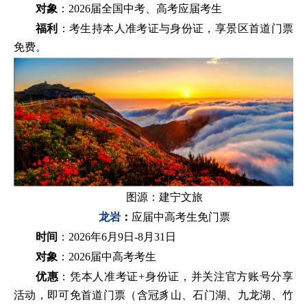
对象
：2026届全国中考、高考应届考生
福利
：考生持本人准考证与身份证，享景区首道门票
免费。
图源：建宁文旅
龙岩
：
应届中高考生免门票
时间
：2026年6月9日-8月31日
对象
：2026届中高考考生
优惠
：凭本人准考证+身份证，并关注官方账号分享
活动，即可免首道门票（含冠豸山、石门湖、九龙湖、竹