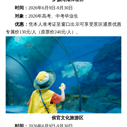
时间：
2026年6月9日-9月30日
对象
：
2026年高考、中考毕业生
优惠：
凭本人准考证至窗口出示可享受景区通票优惠
专属价130元/人（原票价240元/人）。
侯官文化旅游区
时间：
2026年6月9日-9月30日