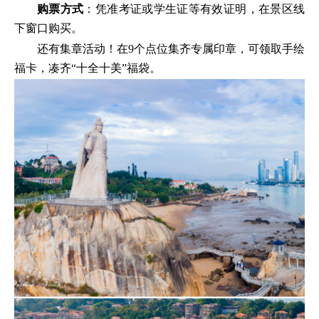
购票方式
：凭准考证或学生证等有效证明，在景区线
下窗口购买。
还有集章活动！在9个点位集齐专属印章，可领取手绘
福卡，凑齐“十全十美”福袋。