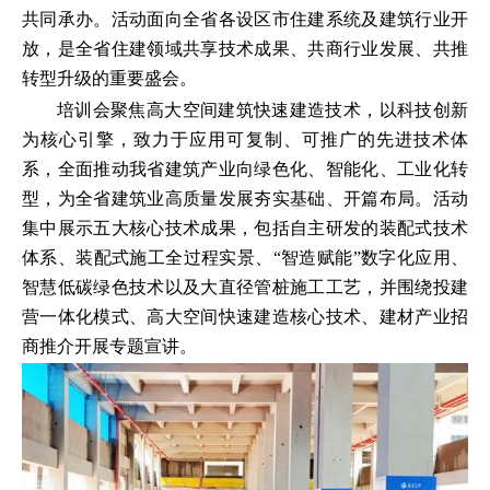
共同承办。活动面向全省各设区市住建系统及建筑行业开
放，是全省住建领域共享技术成果、共商行业发展、共推
转型升级的重要盛会。
培训会聚焦高大空间建筑快速建造技术，以科技创新
为核心引擎，致力于应用可复制、可推广的先进技术体
系，全面推动我省建筑产业向绿色化、智能化、工业化转
型，为全省建筑业高质量发展夯实基础、开篇布局。活动
集中展示五大核心技术成果，包括自主研发的装配式技术
体系、装配式施工全过程实景、“智造赋能”数字化应用、
智慧低碳绿色技术以及大直径管桩施工工艺，并围绕投建
营一体化模式、高大空间快速建造核心技术、建材产业招
商推介开展专题宣讲。