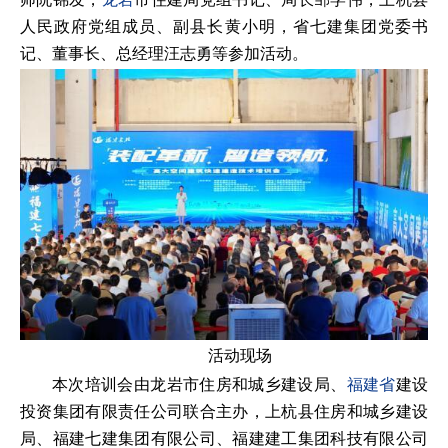
人民政府党组成员、副县长黄小明，省七建集团党委书
记、董事长、总经理汪志勇等参加活动。
活动现场
本次培训会由龙岩市住房和城乡建设局、
福建省
建设
投资集团有限责任公司联合主办，上杭县住房和城乡建设
局、福建七建集团有限公司、福建建工集团科技有限公司