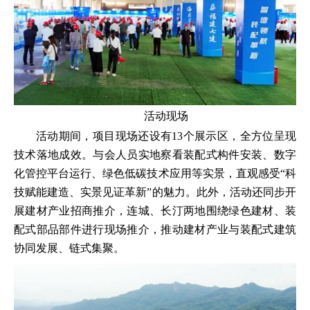
活动现场
活动期间，项目现场还设有13个展示区，全方位呈现
技术落地成效。与会人员实地察看装配式构件安装、数字
化管控平台运行、绿色低碳技术应用等实景，直观感受“科
技赋能建造、实景见证革新”的魅力。此外，活动还同步开
展建材产业招商推介，连城、长汀两地围绕绿色建材、装
配式部品部件进行现场推介，推动建材产业与装配式建筑
协同发展、链式集聚。