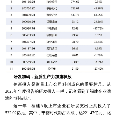
研发加码，新质生产力加速释放
创新投入是衡量上市公司科创成色的重要标尺。从
2025年年度报告的研发投入一栏，记者看到了福建企业满
满的“科技味”。
这一年，福建A股上市企业在研发支出上共投入了
532.02亿元。其中，宁德时代独占四成，达221.47亿元。此