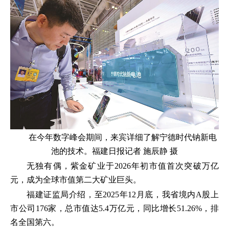
在今年数字峰会期间，来宾详细了解宁德时代钠新电
池的技术。福建日报记者 施辰静 摄
无独有偶，紫金矿业于2026年初市值首次突破万亿
元，成为全球市值第二大矿业巨头。
福建证监局介绍，至2025年12月底，我省境内A股上
市公司176家，总市值达5.4万亿元，同比增长51.26%，排
名全国第六。