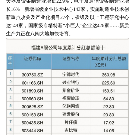
天器及设备制造业增长22.9%，电子及通信设备制造业增
长16%；新增省级企业技术中心143家，实施制造业技术创
新重点攻关及产业化项目27个，省级及以上工程研究中心
达149家，国家级专精特新“小巨人”企业达426家……新质
生产力正在八闽大地加快培育。