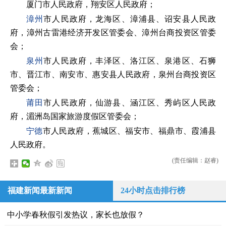
厦门市人民政府，翔安区人民政府；
漳州
市人民政府，龙海区、漳浦县、诏安县人民政
府，漳州古雷港经济开发区管委会、漳州台商投资区管委
会；
泉州
市人民政府，丰泽区、洛江区、泉港区、石狮
市、晋江市、南安市、惠安县人民政府，泉州台商投资区
管委会；
莆田
市人民政府，仙游县、涵江区、秀屿区人民政
府，湄洲岛国家旅游度假区管委会；
宁德
市人民政府，蕉城区、福安市、福鼎市、霞浦县
人民政府。
(责任编辑：赵睿)
福建新闻最新新闻
24小时点击排行榜
中小学春秋假引发热议，家长也放假？