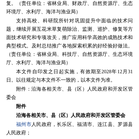
复。（责任单位：省林业局、财政厅、自然资源厅、生态
环境厅、水利厅、海洋与渔业局）
支持高校、科研院所针对巩固提升中面临的技术问
题，继续开展互花米草复萌除治、监测、巡护、修复等方
面技术研究和专项攻关，推广应用科学高效的成熟技术和
典型模式。及时总结推广各地探索积累的好经验好做法。
（责任单位：省林业局、科技厅、自然资源厅、生态环境
厅、水利厅、海洋与渔业局）
本文件自印发之日起实施，有效期至2028年12月31
日。以往规定与本文件不一致的，以本文件为准。
附件：沿海各相关市、县（区）人民政府和开发区管
委会
附件
沿海各相关市、县（区）人民政府和开发区管委会
福州市
人民政府，长乐区、福清市、连江县、罗源县
人民政府；