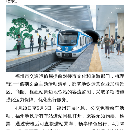
纪录。
福州市交通运输局提前对接市文化和旅游部门，梳理
“五一”假期文旅主题活动清单，部署地铁运营企业加强景
区、商圈、枢纽站周边地铁站的客流监测，采取多项措施
强化运力保障、优化出行服务。
4月28日至5月5日，福州开展地铁、公交免费乘车活
动，福州地铁所有车站进站闸机打开，乘客无须购票、检
票，通过安检后可直接进站乘车，畅享绿色出行。4月30