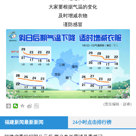
大家要根据气温的变化
及时增减衣物
谨防感冒
(责任编辑：赵睿)
福建新闻最新新闻
24小时点击排行榜