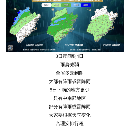
3日夜间到4日
雨势减弱
全省多云到阴
大部有阵雨或雷阵雨
5日下雨的地方更少
只有中南部地区
部分有阵雨或雷阵雨
大家要根据天气变化
合理安排行程