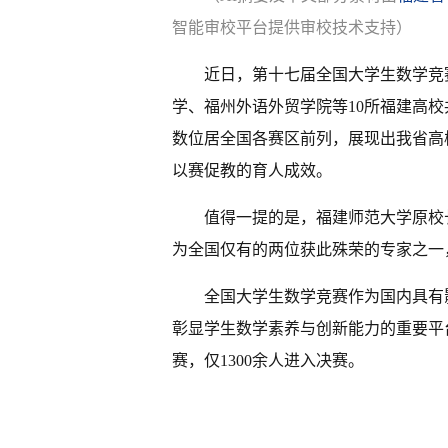
智能审校平台提供审校技术支持）
近日，第十七届全国大学生数学竞
学、福州外语外贸学院等10所福建高校
数位居全国各赛区前列，展现出我省高
以赛促教的育人成效。
值得一提的是，福建师范大学原校
为全国仅有的两位获此殊荣的专家之一
全国大学生数学竞赛作为国内具有
彰显学生数学素养与创新能力的重要平台
赛，仅1300余人进入决赛。