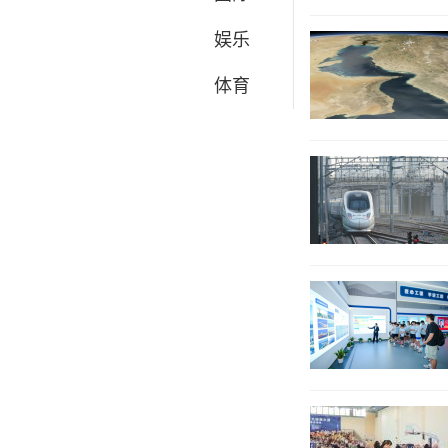
娱乐
体育