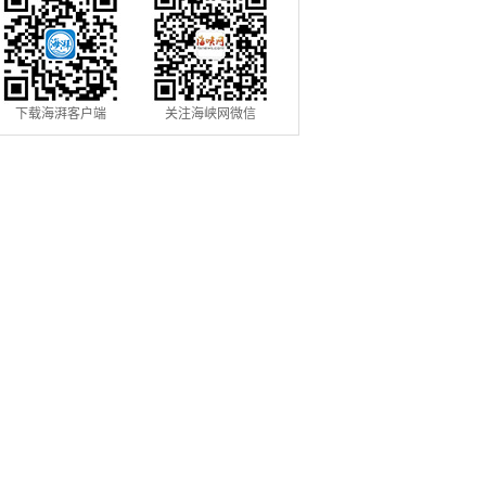
下载海湃客户端
关注海峡网微信