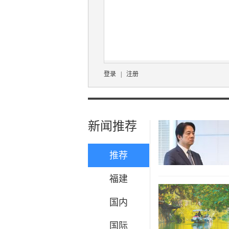
登录
|
注册
新闻推荐
推荐
福建
国内
国际