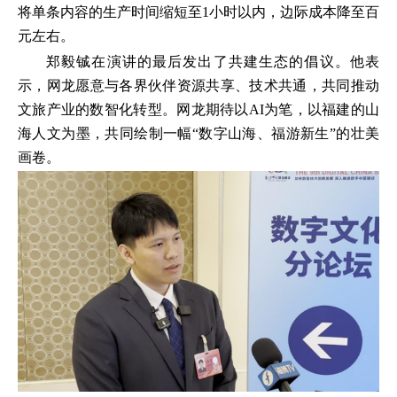
将单条内容的生产时间缩短至1小时以内，边际成本降至百
元左右。
郑毅铖在演讲的最后发出了共建生态的倡议。他表
示，网龙愿意与各界伙伴资源共享、技术共通，共同推动
文旅产业的数智化转型。网龙期待以AI为笔，以福建的山
海人文为墨，共同绘制一幅“数字山海、福游新生”的壮美
画卷。