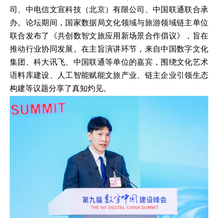
司、中电信文宣科技（北京）有限公司、中国联通联合承
办。论坛期间，国家数据局文化领域与旅游领域链主单位
联合发布了《共创数智文旅应用新场景合作倡议》，旨在
推动行业协同发展。在主旨演讲环节，来自中国数字文化
集团、科大讯飞、中国联通等单位的嘉宾，围绕文化艺术
语料库建设、人工智能赋能文旅产业、链主企业引领生态
构建等议题分享了真知灼见。