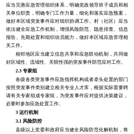
应当完善应急管理组织体系，明确党政领导班子成员和相
关单位职责，明确专门工作力量，细化和落实应急预案，
做好本区域突发事件应对组织协调工作。村（社区）应当
依法健全应急工作机制，增强风险防范、隐患排查、信息
报告、先期处置和组织动员能力，做好本区域应急管理相
关工作。
相邻地区应当建立信息共享和应急联动机制，共同做
好区域性、流域性、关联性强的突发事件防范应对工作。
2.3 专家组
各级各类突发事件应急指挥机构或者牵头处置的部门
按照突发事件类别建立相关专业人才库，根据实际需要聘
请有关专家组成专家组，为突发事件应对提供决策建议，
必要时参加应急处置工作。
3 运行机制
3.1 风险防控
县级以上党委和政府应当健全风险防范化解机制，将