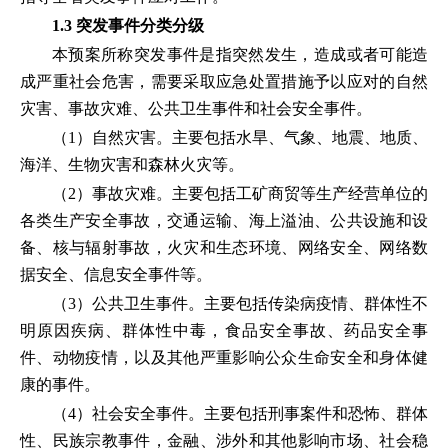
1.3 突发事件分类分级
本预案所称突发事件是指突然发生，造成或者可能造
成严重社会危害，需要采取应急处置措施予以应对的自然
灾害、事故灾难、公共卫生事件和社会安全事件。
（1）自然灾害。主要包括水旱、气象、地震、地质、
海洋、生物灾害和森林火灾等。
（2）事故灾难。主要包括工矿商贸等生产经营单位的
各类生产安全事故，交通运输、海上溢油、公共设施和设
备、核与辐射事故，火灾和生态环境、网络安全、网络数
据安全、信息安全事件等。
（3）公共卫生事件。主要包括传染病疫情、群体性不
明原因疾病、群体性中毒，食品安全事故、药品安全事
件、动物疫情，以及其他严重影响公众生命安全和身体健
康的事件。
（4）社会安全事件。主要包括刑事案件和恐怖、群体
性、民族宗教事件，金融、涉外和其他影响市场、社会稳