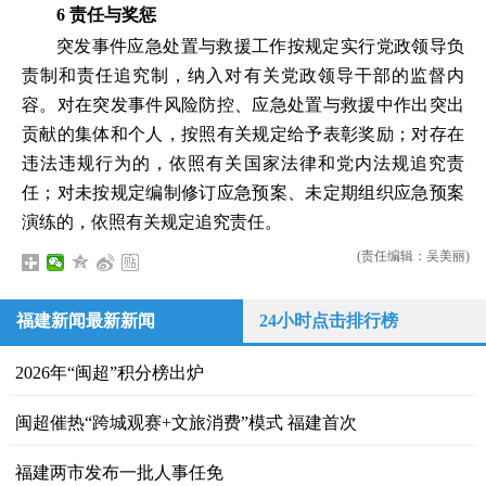
6 责任与奖惩
突发事件应急处置与救援工作按规定实行党政领导负
责制和责任追究制，纳入对有关党政领导干部的监督内
容。对在突发事件风险防控、应急处置与救援中作出突出
贡献的集体和个人，按照有关规定给予表彰奖励；对存在
违法违规行为的，依照有关国家法律和党内法规追究责
任；对未按规定编制修订应急预案、未定期组织应急预案
演练的，依照有关规定追究责任。
(责任编辑：吴美丽)
福建新闻最新新闻
24小时点击排行榜
2026年“闽超”积分榜出炉
闽超催热“跨城观赛+文旅消费”模式 福建首次
福建两市发布一批人事任免