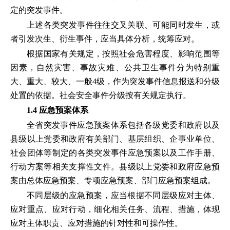
定的突发事件。
上述各类突发事件往往交叉关联、可能同时发生，或
者引发次生、衍生事件，应当具体分析，统筹应对。
根据国家有关规定，按照社会危害程度、影响范围等
因素，自然灾害、事故灾难、公共卫生事件分为特别重
大、重大、较大、一般4级，作为突发事件信息报送和分级
处置的依据。社会安全事件分级按有关规定执行。
1.4 应急预案体系
全省突发事件应急预案体系包括各级党委和政府以及
县级以上党委和政府有关部门、基层组织、企事业单位、
社会团体等制定的各类突发事件应急预案以及工作手册、
行动方案等相关支撑性文件。县级以上党委和政府应急预
案由总体应急预案、专项应急预案、部门应急预案组成。
不同层级的应急预案，应当根据不同层级应对主体、
应对重点、应对行动，细化相关任务、流程、措施，体现
应对主体职责、应对措施的针对性和可操作性。