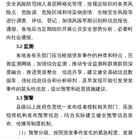
安全风险防范纳入基层网格化管理，按规定组织对各类风
险点、危险源、危险区域和传染病疫情、生物安全风险等
进行调查、评估、登记，加强风险早期识别和信息报告、
通报。各地应当定期组织开展公共安全形势分析，必要时
向社会通报。
3.2 监测
各地各有关部门应当根据突发事件的种类和特点，完
善监测网络，加强综合监测，推动专业监测和群测群防深
度融合，推进资源整合、信息共享，建立健全基础信息数
据库，强化信息综合和分析研判，及早发现可能引发突发
事件的苗头性信息，提出预警和处置措施建议。
3.3 预警
县级以上政府负责统一发布或者授权相关部门、应急
指挥机构发布预警信息，结合实际建立健全预警信息发
布、传播等制度机制。
（1）预警分级。按照突发事件发生的紧急程度、发展