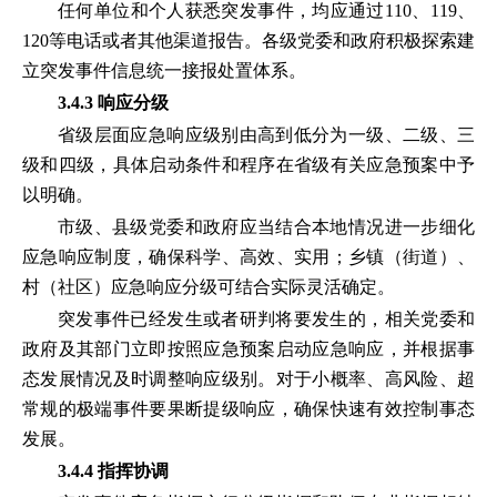
任何单位和个人获悉突发事件，均应通过110、119、
120等电话或者其他渠道报告。各级党委和政府积极探索建
立突发事件信息统一接报处置体系。
3.4.3 响应分级
省级层面应急响应级别由高到低分为一级、二级、三
级和四级，具体启动条件和程序在省级有关应急预案中予
以明确。
市级、县级党委和政府应当结合本地情况进一步细化
应急响应制度，确保科学、高效、实用；乡镇（街道）、
村（社区）应急响应分级可结合实际灵活确定。
突发事件已经发生或者研判将要发生的，相关党委和
政府及其部门立即按照应急预案启动应急响应，并根据事
态发展情况及时调整响应级别。对于小概率、高风险、超
常规的极端事件要果断提级响应，确保快速有效控制事态
发展。
3.4.4 指挥协调