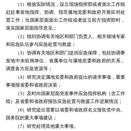
（1）根据实际情况，设立现场指挥部或者派出工作组
赶赴事发地指挥、协调、指导属地党委和政府开展应对处
置工作；当国家层面派出工作组或者设立前方指挥部时，
落实国家层面指导意见；
（2）组织协调有关地区和部门负责人、相关领域专家
和应急队伍参与应急处置与救援；
（3）协调有关地区和部门提供应急保障，包括协调事
发地中央驻闽单位、省属单位与属地党委和政府的关系，
调度各方应急资源等；
（4）研究决定属地党委和政府提出的请求事项，重要
事项报省委和省政府决策；
（5）及时向国家层面突发事件应急指挥机构（含工作
组）及省委和省政府报告应急处置与救援工作进展情况；
（6）研究提出需要以省委和省政府名义报告党中央、
国务院的重大事项建议；
（7）研究处理其他重大事项。