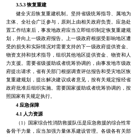
3.5.3 恢复重建
健全灾后恢复重建机制。坚持省级统筹指导、属地为
主体、全社会广泛参与，原则上由相关政府负责。应急处
置工作结束后，事发地政府应当立即组织制定恢复重建规
划，并向上一级政府报告。上一级政府根据受影响地区遭
受的损失和实际情况对需要支持的下一级政府提供资金、
物资支持和技术指导，组织其他地区提供资金、物资和人
力支援。需要省级援助或者统筹协调的，由事发地市级政
府提出请求，省有关部门根据调查评估报告和受灾地区恢
复重建规划，提出解决建议或者意见，按有关规定报经省
政府批准后组织实施。需要国家援助或者统筹协调的，按
照国家有关规定执行。
4 应急保障
4.1 人力资源
（1）国家综合性消防救援队伍是应急救援的综合性常
备骨干力量，应当加强力量体系建设管理。各级各有关部