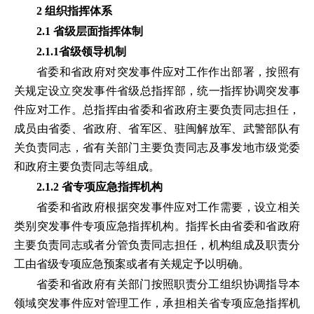
2 组织指挥体系
2.1 省级层面指挥体制
2.1.1省级领导机制
省委和省政府对突发事件应对工作作出部署，按照有
关规定设立突发事件省级总指挥部，统一指挥协调突发事
件应对工作。总指挥由省委和省政府主要负责同志担任，
成员由省委、省政府、省军区、驻闽解放军、武警部队有
关负责同志，省有关部门主要负责同志及事发地市级党委
和政府主要负责同志等组成。
2.1.2 省专项应急指挥机构
省委和省政府根据突发事件应对工作需要，设立相关
类别突发事件专项应急指挥机构。指挥长由省委和省政府
主要负责同志或者分管负责同志担任，机构组成及职责分
工由省级专项应急预案或者有关规定予以明确。
省委和省政府有关部门按照职责分工组织协调指导本
领域突发事件应对管理工作，承担相关省专项应急指挥机