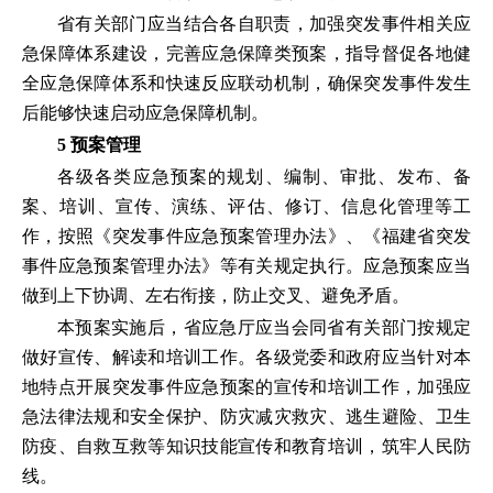
省有关部门应当结合各自职责，加强突发事件相关应
急保障体系建设，完善应急保障类预案，指导督促各地健
全应急保障体系和快速反应联动机制，确保突发事件发生
后能够快速启动应急保障机制。
5 预案管理
各级各类应急预案的规划、编制、审批、发布、备
案、培训、宣传、演练、评估、修订、信息化管理等工
作，按照《突发事件应急预案管理办法》、《福建省突发
事件应急预案管理办法》等有关规定执行。应急预案应当
做到上下协调、左右衔接，防止交叉、避免矛盾。
本预案实施后，省应急厅应当会同省有关部门按规定
做好宣传、解读和培训工作。各级党委和政府应当针对本
地特点开展突发事件应急预案的宣传和培训工作，加强应
急法律法规和安全保护、防灾减灾救灾、逃生避险、卫生
防疫、自救互救等知识技能宣传和教育培训，筑牢人民防
线。