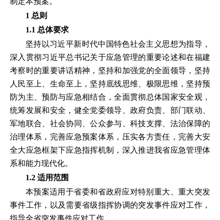
制定本预案。
1 总则
1.1 总体要求
坚持以习近平新时代中国特色社会主义思想为指导，
深入贯彻习近平总书记关于应急管理的重要论述和在福建
考察时的重要讲话精神，坚持和加强党的全面领导，坚持
人民至上、生命至上，坚持底线思维、极限思维，坚持预
防为主、预防与应急相结合，全面贯彻总体国家安全观，
统筹发展和安全，健全党委领导、政府负责、部门联动、
军地联合、社会协同、公众参与、科技支撑、法治保障的
治理体系，完善应急预案体系，压实各方责任，完善大安
全大应急框架下应急指挥机制，深入推进我省应急管理体
系和能力现代化。
1.2 适用范围
本预案适用于省委和省政府应对特别重大、重大突发
事件工作，以及需要省级指挥协调的突发事件应对工作，
指导全省突发事件应对工作。