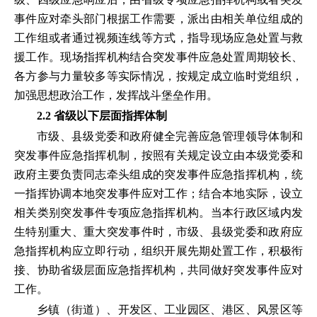
事件应对牵头部门根据工作需要，派出由相关单位组成的
工作组或者通过视频连线等方式，指导现场应急处置与救
援工作。现场指挥机构结合突发事件应急处置周期较长、
各方参与力量较多等实际情况，按规定成立临时党组织，
加强思想政治工作，发挥战斗堡垒作用。
2.2 省级以下层面指挥体制
市级、县级党委和政府健全完善应急管理领导体制和
突发事件应急指挥机制，按照有关规定设立由本级党委和
政府主要负责同志牵头组成的突发事件应急指挥机构，统
一指挥协调本地突发事件应对工作；结合本地实际，设立
相关类别突发事件专项应急指挥机构。当本行政区域内发
生特别重大、重大突发事件时，市级、县级党委和政府应
急指挥机构应立即行动，组织开展先期处置工作，积极衔
接、协助省级层面应急指挥机构，共同做好突发事件应对
工作。
乡镇（街道）、开发区、工业园区、港区、风景区等