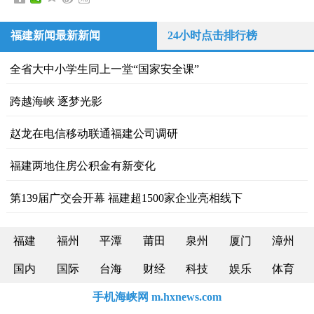
福建新闻最新新闻
24小时点击排行榜
全省大中小学生同上一堂“国家安全课”
跨越海峡 逐梦光影
赵龙在电信移动联通福建公司调研
福建两地住房公积金有新变化
第139届广交会开幕 福建超1500家企业亮相线下
福建
福州
平潭
莆田
泉州
厦门
漳州
国内
国际
台海
财经
科技
娱乐
体育
手机海峡网 m.hxnews.com