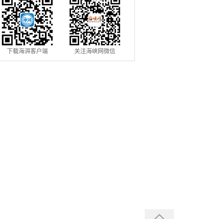
下载海湃客户端
关注海峡网微信