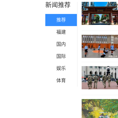
新闻推荐
推荐
福建
国内
国际
娱乐
体育