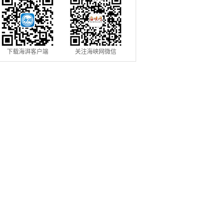
下载海湃客户端
关注海峡网微信