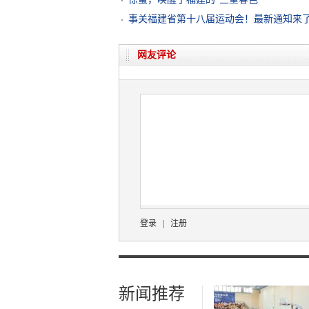
事关福建省第十八届运动会！最新通知来
网友评论
登录
|
注册
新闻推荐