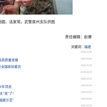
汤圆、话家常。武警泉州支队供图
责任编辑：赵睿
关键词：
福建
2026-03-05
2026-03-05
赋能高质量发展
2026-03-05
省全国政协委员
2026-03-05
2026-03-05
2026-03-05
新年顶流
2026-03-05
太“宠”了！
2026-03-05
福建示范”
2026-03-05