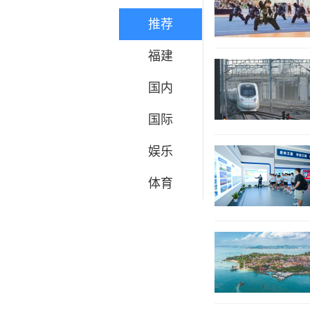
推荐
福建
国内
国际
娱乐
体育