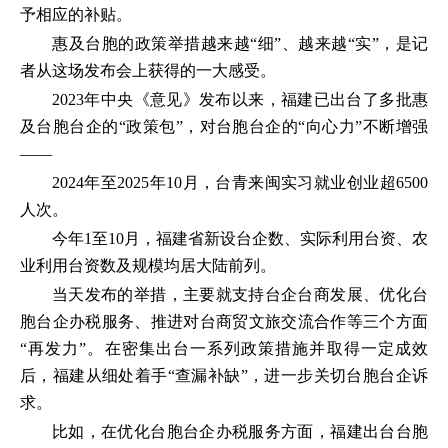
予相应的补贴。
惠及台胞的政策举措越来越“细”、越来越“实”，是记
者从这场发布会上获得的一大感受。
2023年中央《意见》发布以来，福建已出台了多批惠
及台胞台企的“政策包”，对台胞台企的“向心力”不断增强
——
2024年至2025年10月，台青来闽实习就业创业超6500
人次。
今年1至10月，福建省新设台企数、实际利用台资、农
业利用台资数及规模均居大陆前列。
当天发布的举措，主要就支持台企台商发展、优化台
胞台企办税服务、推进对台商贸文旅交流合作等三个方面
“再发力”。在密集出台一系列政策措施并取得一定成效
后，福建从细处着手“查漏补缺”，进一步关切台胞台企诉
求。
比如，在优化台胞台企办税服务方面，福建出台台胞