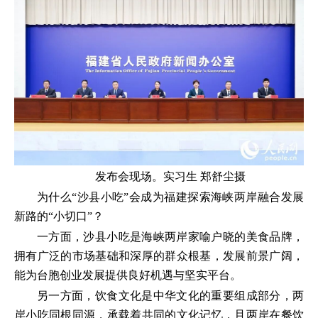
发布会现场。实习生 郑舒尘摄
为什么“沙县小吃”会成为福建探索海峡两岸融合发展
新路的“小切口”？
一方面，沙县小吃是海峡两岸家喻户晓的美食品牌，
拥有广泛的市场基础和深厚的群众根基，发展前景广阔，
能为台胞创业发展提供良好机遇与坚实平台。
另一方面，饮食文化是中华文化的重要组成部分，两
岸小吃同根同源，承载着共同的文化记忆，且两岸在餐饮