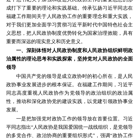
成打下了重要的理论和实践基础。传承弘扬习近平同志在
福建工作期间关于人民政协工作的重要理念和重大实践，
对于我们更加全面学习贯彻习近平新时代中国特色社会主
义思想，把人民政协制度优势转化为国家治理效能，具有
重要而深远的现实意义和历史意义。
一、深刻体悟对人民政协制度和人民政协组织鲜明政
治属性的理论思考和实践探索，坚持党对人民政协的全面
领导
中国共产党的领导是成立政协时的初心所在，是人民
政协事业发展进步的根本保证。在福建工作期间，习近平
同志高度重视人民政协作为党领导的政治组织的政治属
性，推动和深化政协党的建设实践，以党建引领政协事业
发展。
一是把加强党对政协工作的领导放在首要位置。习近
平同志指出“人民政协是我国爱国统一战线组织，是党领导
的多党合作、政治协商的重要组织形式”，强调“政协工作