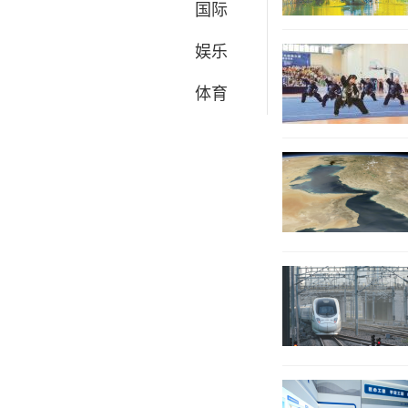
国际
娱乐
体育