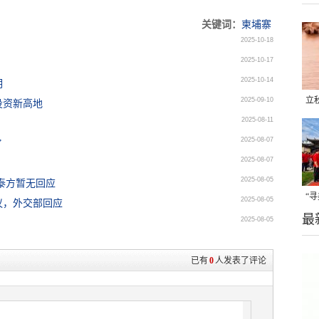
关键词：
柬埔寨
2025-10-18
2025-10-17
2025-10-14
明
立
2025-09-10
投资新高地
2025-08-11
晒
2025-08-07
”
味
2025-08-07
2025-08-05
泰方暂无回应
“
2025-08-05
议，外交部回应
最
题
2025-08-05
已有
0
人发表了评论