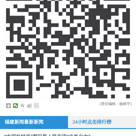
(责任编辑：杨林宇)
福建新闻最新新闻
24小时点击排行榜