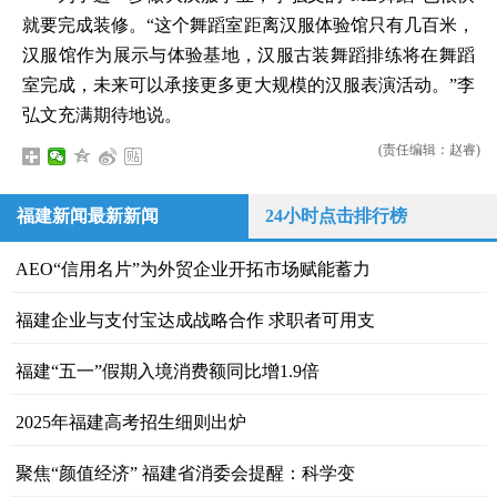
就要完成装修。“这个舞蹈室距离汉服体验馆只有几百米，
汉服馆作为展示与体验基地，汉服古装舞蹈排练将在舞蹈
室完成，未来可以承接更多更大规模的汉服表演活动。”李
弘文充满期待地说。
(责任编辑：赵睿)
福建新闻最新新闻
24小时点击排行榜
AEO“信用名片”为外贸企业开拓市场赋能蓄力
福建企业与支付宝达成战略合作 求职者可用支
福建“五一”假期入境消费额同比增1.9倍
2025年福建高考招生细则出炉
聚焦“颜值经济” 福建省消委会提醒：科学变