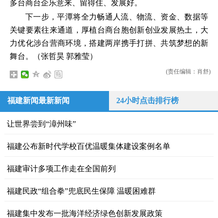
多台商台企乐意来、留得住、发展好。
下一步，平潭将全力畅通人流、物流、资金、数据等
关键要素往来通道，厚植台商台胞创新创业发展热土，大
力优化涉台营商环境，搭建两岸携手打拼、共筑梦想的新
舞台。（张哲昊 郭雅莹）
(责任编辑：肖舒)
福建新闻最新新闻
24小时点击排行榜
让世界尝到“漳州味”
福建公布新时代学校百优温暖集体建设案例名单
福建审计多项工作走在全国前列
福建民政“组合拳”兜底民生保障 温暖困难群
福建集中发布一批海洋经济绿色创新发展政策