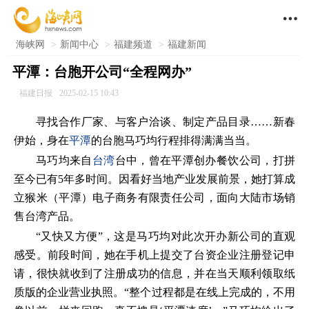

海峡网
>
新闻中心
>
福建频道
>
福建新闻
平潭：台胞开公司“全程网办”
福建日报
2025-02-15 10:43
寻找合作厂家、与客户洽谈、制定产品目录……新春
伊始，身在
平潭
的台胞马巧均行程排得满满当当。
马巧均来自
台湾
台中，曾在平潭创办餐饮公司，打拼
至今已有5年多时间。因看好当地产业发展前景，她打算成
立猴米（平潭）电子商务有限责任公司，面向大陆市场销
售台湾产品。
“又快又方便”，这是马巧均对此次开办新公司的直观
感受。前段时间，她在手机上提交了台资企业注册登记申
请，很快就收到了注册成功的信息，并在当天顺利领取纸
质版的企业营业执照。“整个过程都是在线上完成的，不用