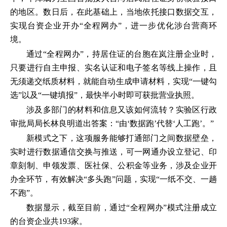
的地区。数日后，在此基础上，当地依托接口数据交互，
实现台资企业开办“全程网办”，进一步优化涉台营商环
境。
通过“全程网办”，持居住证的台胞在岚注册企业时，
只要进行自主申报、实名认证和电子签名等线上操作，且
无须递交纸质材料，就能自动生成申请材料，实现“一键勾
选”以及“一键填报”，最快半小时即可获批营业执照。
涉及多部门的材料和信息又该如何流转？实验区行政
审批局局长林良明道出答案：“由‘数据跑’代替‘人工跑’。”
新模式之下，这项服务能够打通部门之间数据壁垒，
实时进行数据通信交换与推送，可一网通办设立登记、印
章刻制、申领发票、医社保、公积金等业务，涉及企业开
办全环节，有效解决“多头跑”问题，实现“一纸不交、一趟
不跑”。
数据显示，截至目前，通过“全程网办”模式注册成立
的台资企业共193家。